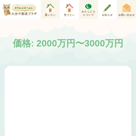
価格: 2000万円〜3000万円
マンション