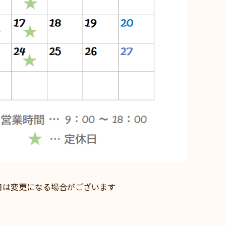
は変更になる場合がございます