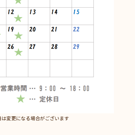
は変更になる場合がございます