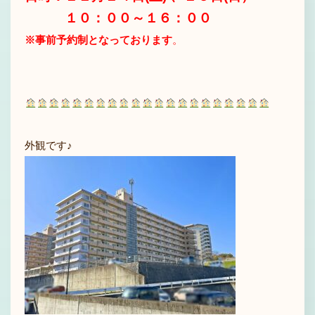
１０：００～１６：００
※事前予約制となっております
。
外観です♪