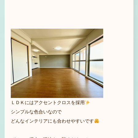
ＬＤＫにはアクセントクロスを採用
シンプルな色合いなので
どんなインテリアにも合わせやすいです