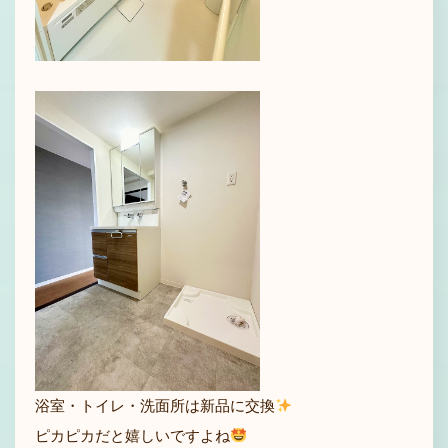
浴室・トイレ・洗面所は新品に交換
ピカピカだと嬉しいですよね