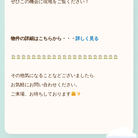
ぜひこの機会に現地をご覧ください！
物件の詳細はこちらから・・・
詳しく見る
その他気になることなどございましたら
お気軽にお問い合わせください。
ご来場、お待ちしております