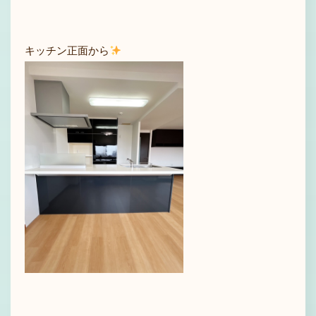
キッチン正面から