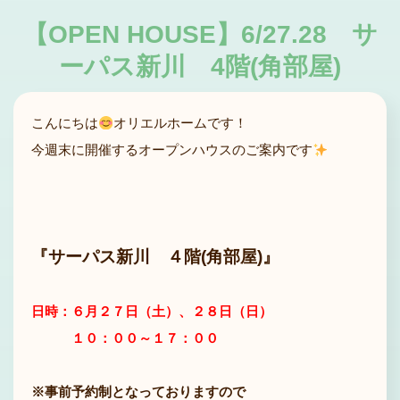
【OPEN HOUSE】6/27.28 サ
ーパス新川 4階(角部屋)
こんにちは
オリエルホームです！
今週末に開催するオープンハウスのご案内です
『サーパス新川 ４階(角部屋)』
日時：６月２７日（土）、２８日（日）
１０：００～１７：００
※事前予約制となっておりますので