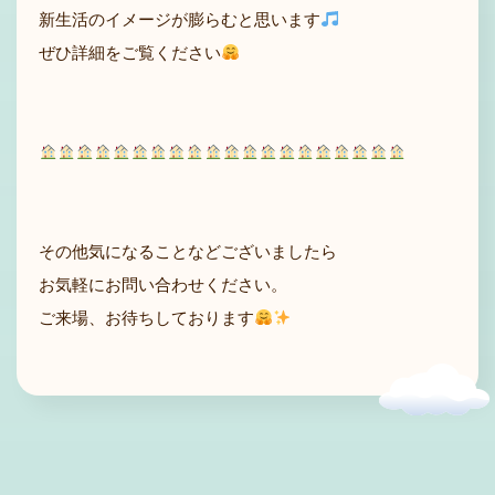
新生活のイメージが膨らむと思います
ぜひ詳細をご覧ください
その他気になることなどございましたら
お気軽にお問い合わせください。
ご来場、お待ちしております