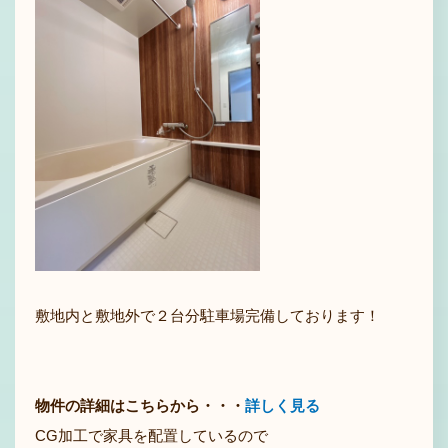
敷地内と敷地外で２台分駐車場完備しております！
物件の詳細はこちらから・・・
詳しく見る
CG加工で家具を配置しているので