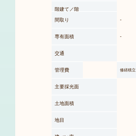
階建て／階
-
間取り
-
専有面積
交通
管理費
修繕積立
主要採光面
土地面積
地目