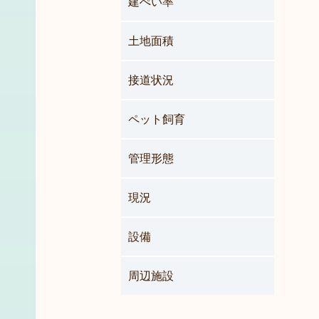
建ぺい率
土地面積
接道状況
ペット飼育
管理形態
現況
設備
周辺施設