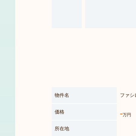
ファシ
物件名
-
価格
万円
所在地