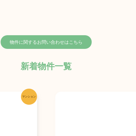
物件に関する
お問い合わせはこちら
新着物件一覧
マンション