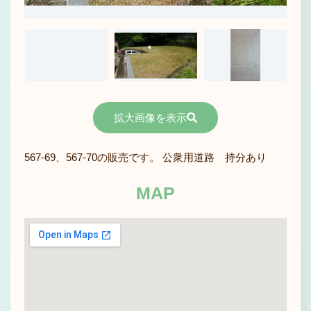
拡大画像を表示
567-69、567-70の販売です。 公衆用道路 持分あり
MAP