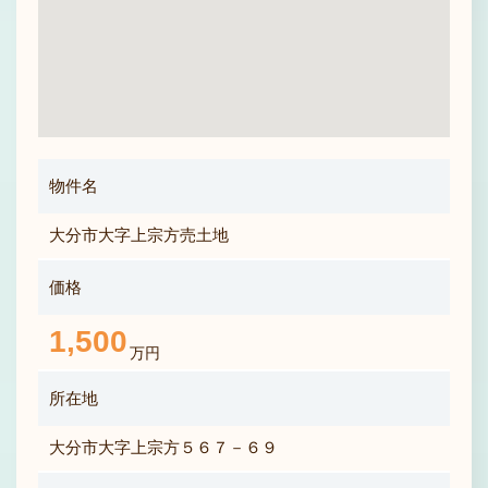
物件名
大分市大字上宗方売土地
価格
1,500
万円
所在地
大分市大字上宗方５６７－６９