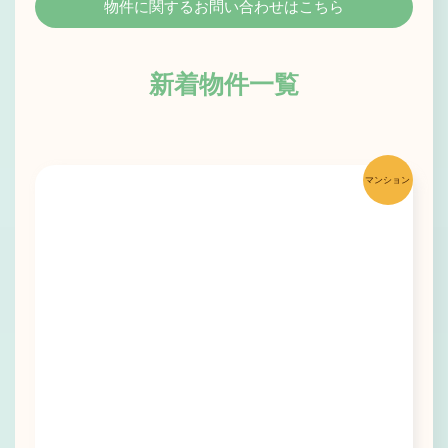
物件に関する
お問い合わせはこちら
新着物件一覧
マンション