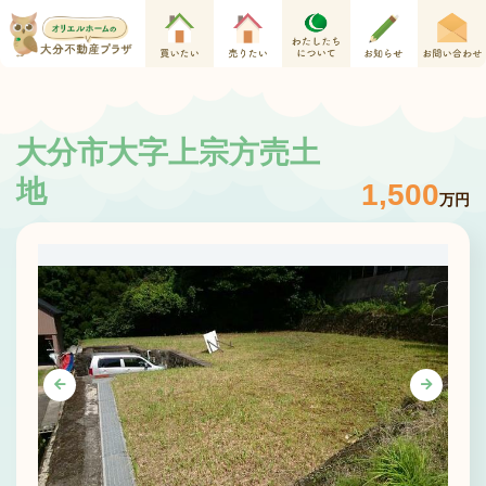
大分市大字上宗方売土
地
1,500
万円