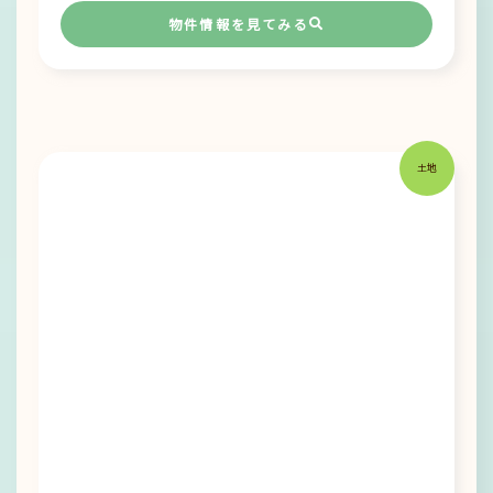
物件情報を見てみる
土地