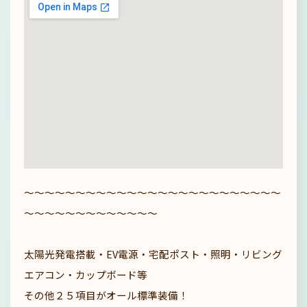
～～～～～～～～～～～～～～～～～～～～～～～～～
～～～～～～～～～～～～～
太陽光発電搭載・EV電源・宅配ポスト・照明・リビング
エアコン・カップボード等
その他２５項目がオール標準装備！