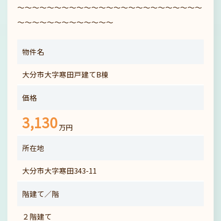
～～～～～～～～～～～～～～～～～～～～～～～～～
～～～～～～～～～～～～～
物件名
大分市大字寒田戸建てB棟
価格
3,130
万円
所在地
大分市大字寒田343-11
階建て／階
２階建て