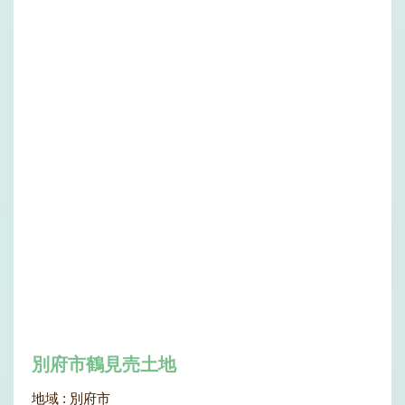
別府市鶴見売土地
地域 :
別府市