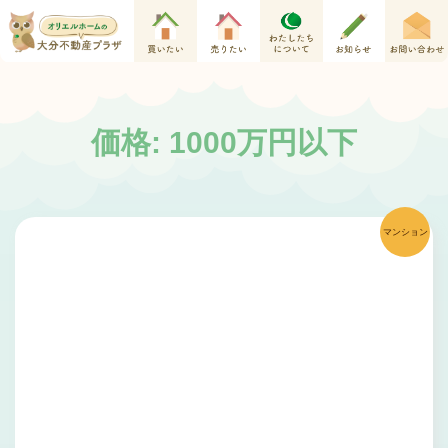
価格: 1000万円以下
マンション