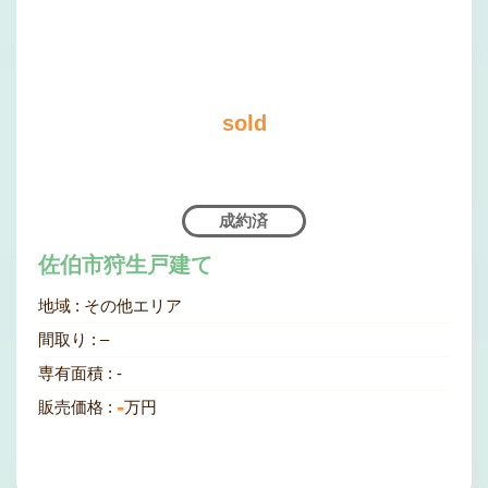
sold
成約済
佐伯市狩生戸建て
地域 :
その他エリア
間取り :
–
専有面積 :
-
-
販売価格 :
万円
物件情報を見てみる